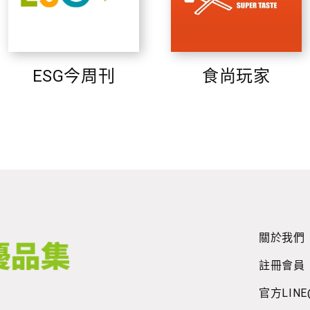
ESG今周刊
食尚玩家
關於我們
註冊會員
官方LINE