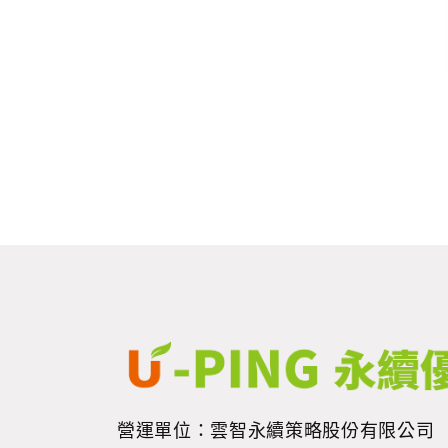
營運單位：雲智永續策略股份有限公司