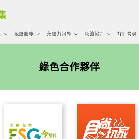
遊
永續服務
永續力報導
永續協力
註冊會員
綠色合作夥伴