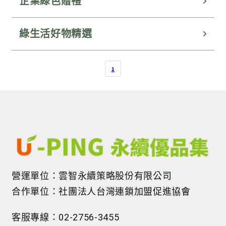
企業綠色贈禮
綠生活好物精選
1
營運單位：雲智永續策略股份有限公司
合作單位：社團法人台灣連鎖加盟促進協會
客服專線：02-2756-3455