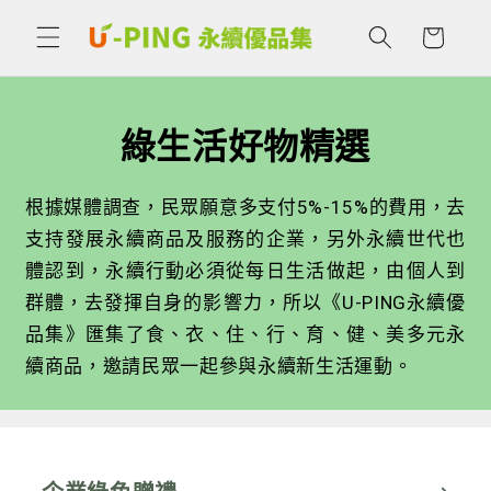
購
跳至內
容
物
車
綠生活好物精選
根據媒體調查，民眾願意多支付5%-15%的費用，去
支持發展永續商品及服務的企業，另外永續世代也
體認到，永續行動必須從每日生活做起，由個人到
群體，去發揮自身的影響力，所以《U-PING永續優
品集》匯集了食、衣、住、行、育、健、美多元永
續商品，邀請民眾一起參與永續新生活運動。