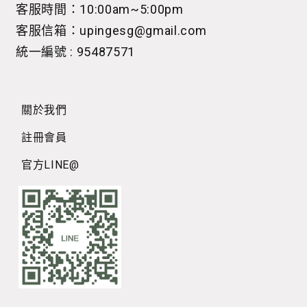
客服時間：10:00am~5:00pm
客服信箱：upingesg@gmail.com
統一編號 : 95487571
關於我們
註冊會員
官方LINE@