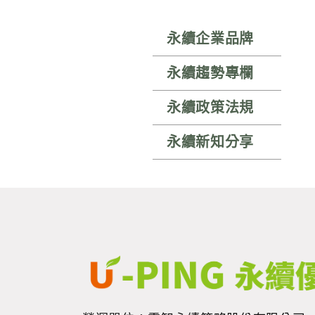
永續企業品牌
永續趨勢專欄
永續政策法規
永續新知分享