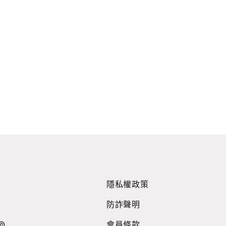
隱私權政策
防詐聲明
@
會員條款