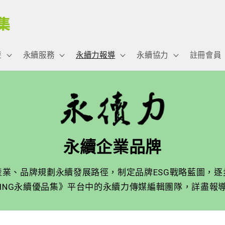
遊
永續服務
永續力報導
永續協力
註冊會員
永續企業品牌
業、品牌規劃永續發展路徑，制定品牌ESG戰略藍圖，
PING永續優品集》平台中的永續力傳媒編輯團隊，詳盡報導