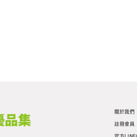
關於我們
註冊會員
官方LINE