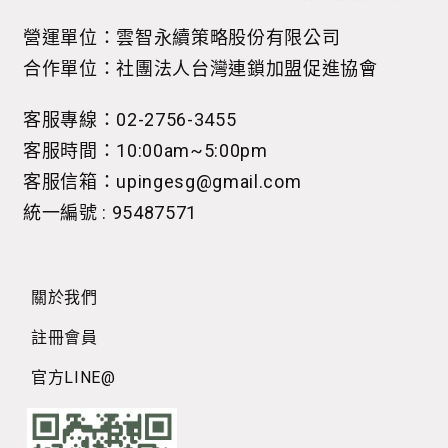
營運單位：雲智永續策略股份有限公司
合作單位：社團法人台灣連鎖加盟促進協會
客服專線：02-2756-3455
客服時間：10:00am~5:00pm
客服信箱：upingesg@gmail.com
統一編號 : 95487571
關於我們
註冊會員
官方LINE@