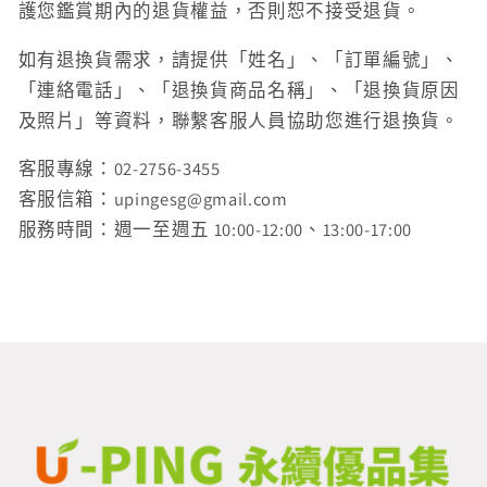
護您鑑賞期內的退貨權益，否則恕不接受退貨。
如有退換貨需求，請提供「姓名」、「訂單編號」、
「連絡電話」、「退換貨商品名稱」、「退換貨原因
及照片」等資料，聯繫客服人員協助您進行退換貨。
客服專線：02-2756-3455
客服信箱：upingesg@gmail.com
服務時間：週一至週五 10:00-12:00、13:00-17:00