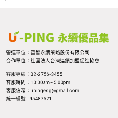
價
營運單位：雲智永續策略股份有限公司
合作單位：社團法人台灣連鎖加盟促進協會
客服專線：02-2756-3455
客服時間：10:00am~5:00pm
客服信箱：upingesg@gmail.com
統一編號 : 95487571