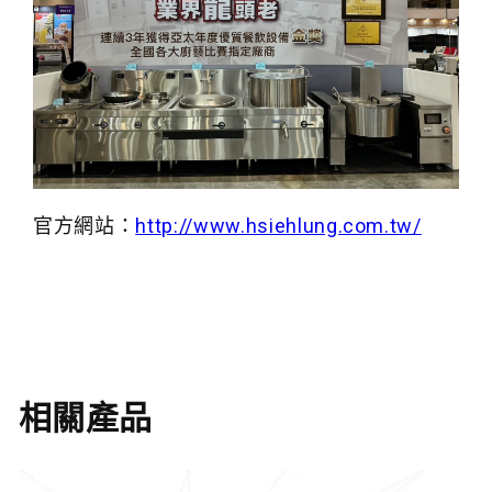
官方網站：
http://www.hsiehlung.com.tw/
相關產品