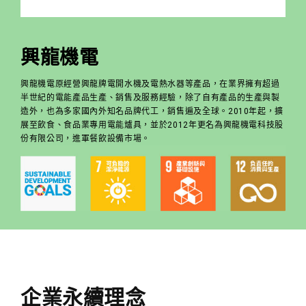
興龍機電
興龍機電原經營興龍牌電開水機及電熱水器等產品，在業界擁有超過
半世紀的電能產品生產、銷售及服務經驗，除了自有產品的生產與製
造外，也為多家國內外知名品牌代工，銷售遍及全球。2010年起，擴
展至飲食、食品業專用電能爐具，並於2012年更名為興龍機電科技股
份有限公司，進軍餐飲設備市場。
企業永續理念