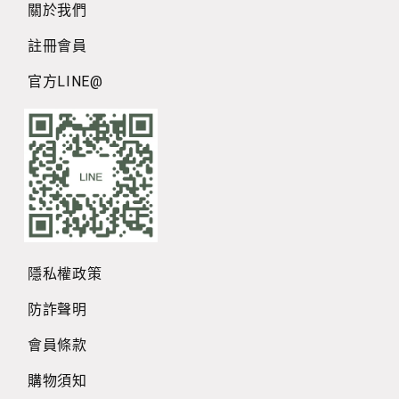
關於我們
註冊會員
官方LINE@
隱私權政策
防詐聲明
會員條款
購物須知