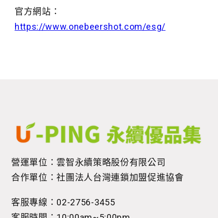
官方網站：
https://www.onebeershot.com/esg/
營運單位：雲智永續策略股份有限公司
合作單位：社團法人台灣連鎖加盟促進協會
客服專線：02-2756-3455
客服時間：10:00am~5:00pm