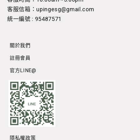
客服信箱：upingesg@gmail.com
統一編號 : 95487571
關於我們
註冊會員
官方LINE@
隱私權政策