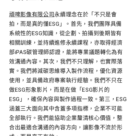
頑啤影像有限公司
永續理念在於「不只是會
拍，而是真的懂ESG」。首先，我們團隊具備
系統性的ESG知識，從企劃、拍攝到後期皆有
相關訓練，並持續進修永續課程，亦取得經濟
部iPAS碳管理師認證，能將專業議題轉化為有
效溝通內容。其次，我們不只理解，也實際落
實。我們將減碳思維導入製作流程，優化資源
使用，並具備政府專案執行經驗。我們不只在
做ESG形象影片，而是在做「ESG影片的
ESG」，確保內容與製作過程一致。第三，ESG
涵蓋三大面向其中含蓋多項指標，企業不可能
全部執行。我們能協助企業釐清核心價值，整
合出最適合溝通的內容方向，讓影像不流於形