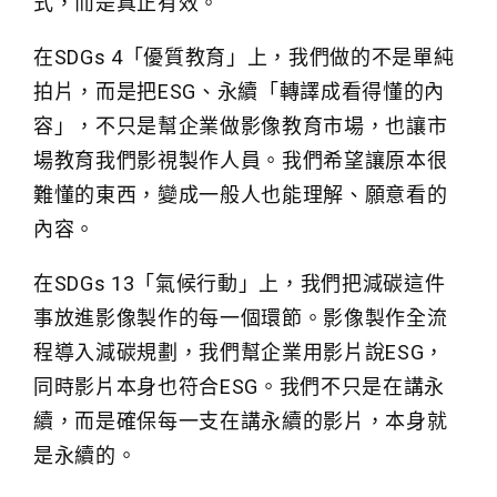
式，而是真正有效。
在SDGs 4「優質教育」上，我們做的不是單純
拍片，而是把ESG、永續「轉譯成看得懂的內
容」，不只是幫企業做影像教育市場，也讓市
場教育我們影視製作人員。我們希望讓原本很
難懂的東西，變成一般人也能理解、願意看的
內容。
在SDGs 13「氣候行動」上，我們把減碳這件
事放進影像製作的每一個環節。影像製作全流
程導入減碳規劃，我們幫企業用影片說ESG，
同時影片本身也符合ESG。我們不只是在講永
續，而是確保每一支在講永續的影片，本身就
是永續的。