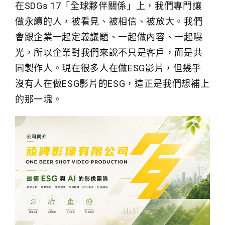
在SDGs 17「全球夥伴關係」上，我們專門讓
做永續的人，被看見、被相信、被放大。我們
會跟企業一起定義議題、一起做內容、一起曝
光，所以企業對我們來說不只是客戶，而是共
同製作人。現在很多人在做ESG影片，但幾乎
沒有人在做ESG影片的ESG，這正是我們想補上
的那一塊。