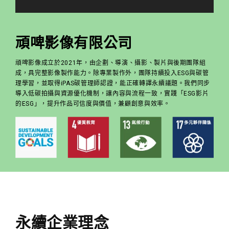
頑啤影像有限公司
頑啤影像成立於2021年，由企劃、導演、攝影、製片與後期團隊組
成，具完整影像製作能力。除專業製作外，團隊持續投入ESG與碳管
理學習，並取得iPAS碳管理師認證，能正確轉譯永續議題。我們同步
導入低碳拍攝與資源優化機制，讓內容與流程一致，實踐「ESG影片
的ESG」，提升作品可信度與價值，兼顧創意與效率。
永續企業理念